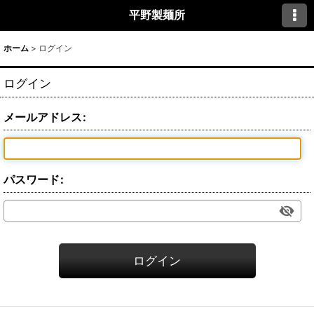
平野製麺所
ホーム
>
ログイン
ログイン
メールアドレス
:
パスワード
:
ログイン