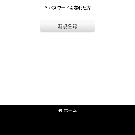
パスワードを忘れた方
新規登録
ホーム