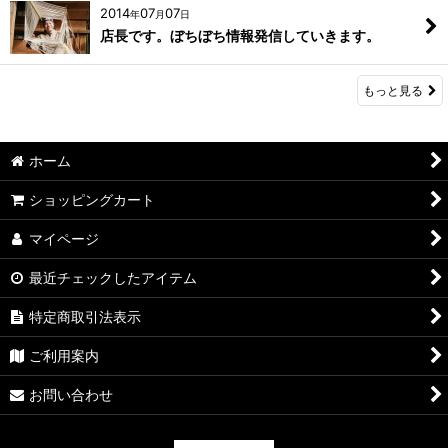
2014
07
07
年
月
日
店長です。ぼちぼち情報発信していきます。
もっと見る
ホーム
ショッピングカート
マイページ
最近チェックしたアイテム
特定商取引法表示
ご利用案内
お問い合わせ