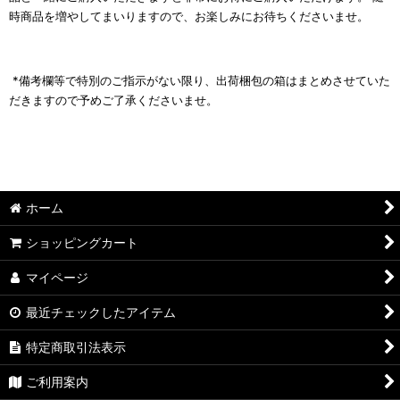
時商品を増やしてまいりますので、お楽しみにお待ちくださいませ。
*備考欄等で特別のご指示がない限り、出荷梱包の箱はまとめさせていた
だきますので予めご了承くださいませ。
ホーム
ショッピングカート
マイページ
最近チェックしたアイテム
特定商取引法表示
ご利用案内