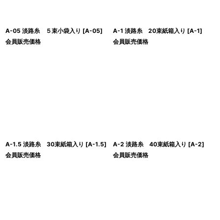
A-05 淡路糸 ５束小袋入り
[
A-05
]
A-1 淡路糸 20束紙箱入り
[
A-1
]
会員販売価格
会員販売価格
A-1.5 淡路糸 30束紙箱入り
[
A-1.5
]
A-2 淡路糸 40束紙箱入り
[
A-2
]
会員販売価格
会員販売価格