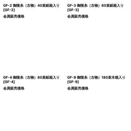
GF-2 御陵糸（古物）40束紙箱入り
GF-3 御陵糸（古物）60束紙箱入り
[
GF-2
]
[
GF-3
]
会員販売価格
会員販売価格
GF-4 御陵糸（古物）80束紙箱入り
GF-9 御陵糸（古物）180束木箱入り
[
GF-4
]
[
GF-9
]
会員販売価格
会員販売価格