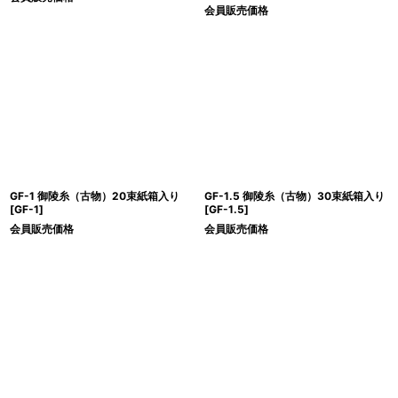
会員販売価格
GF-1 御陵糸（古物）20束紙箱入り
GF-1.5 御陵糸（古物）30束紙箱入り
[
GF-1
]
[
GF-1.5
]
会員販売価格
会員販売価格