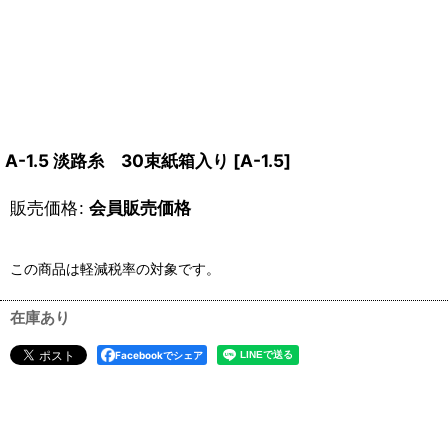
A-1.5 淡路糸 30束紙箱入り
[
A-1.5
]
販売価格
:
会員販売価格
この商品は軽減税率の対象です。
在庫あり
Facebookでシェア