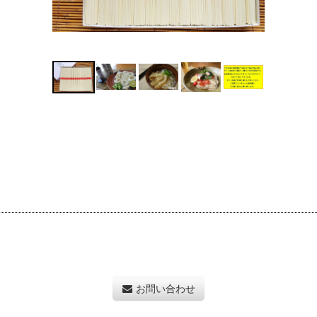
お問い合わせ