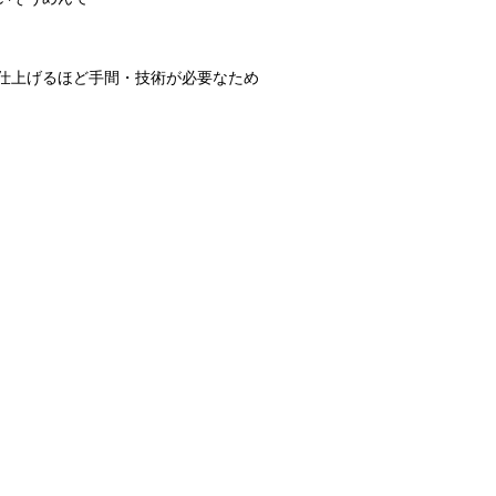
仕上げるほど手間・技術が必要なため