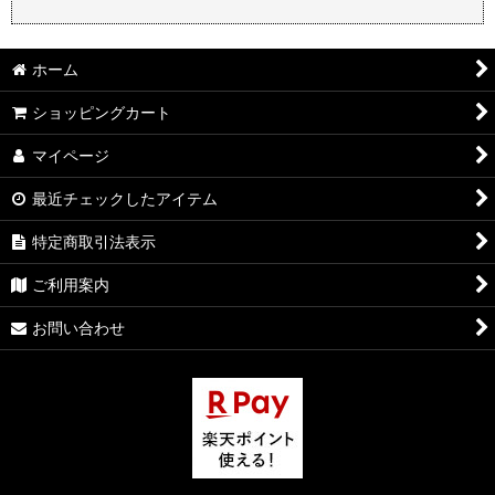
ホーム
ショッピングカート
マイページ
最近チェックしたアイテム
特定商取引法表示
ご利用案内
お問い合わせ