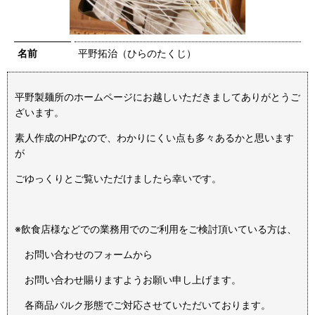
名前
平野拓治（ひらのたくじ）
平野製麺所のホームページにお越しいただきましてありがとうご
ざいます。
素人作成のHPなので、わかりにくい点も多々あるかと思います
が
ごゆっくりとご覧いただけましたら幸いです。
※飲食店様などでの業務用でのご利用をご検討頂いている方は、
お問い合わせのフォームから
お問い合わせ賜りますようお願い申し上げます。
各商品バルク形態でご対応させていただいております。