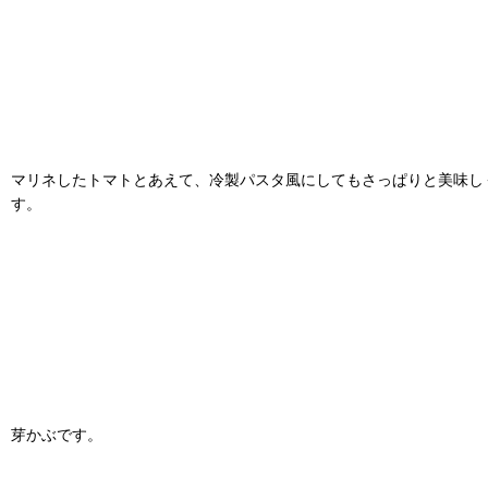
マリネしたトマトとあえて、冷製パスタ風にしてもさっぱりと美味し
す。
芽かぶです。