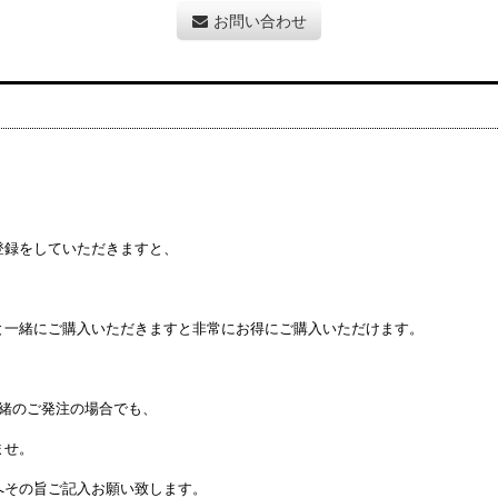
お問い合わせ
登録をしていただきますと、
と一緒にご購入いただきますと非常にお得にご購入いただけます。
緒のご発注の場合でも、
ませ。
へその旨ご記入お願い致します。