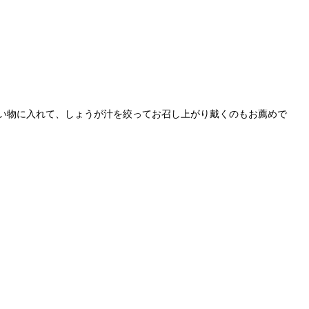
い物に入れて、しょうが汁を絞ってお召し上がり戴くのもお薦めで