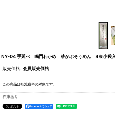
NY-04 手延べ 鳴門わかめ 芽かぶそうめん 4束小袋
販売価格
:
会員販売価格
この商品は軽減税率の対象です。
在庫あり
Facebookでシェア