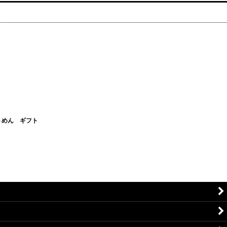
うめん ギフト