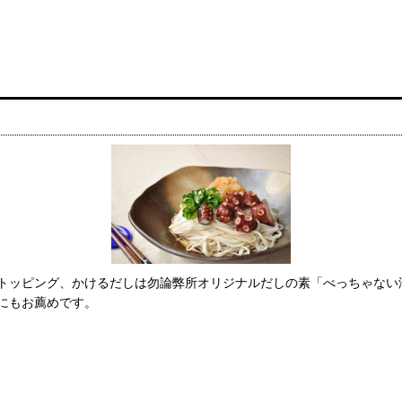
トッピング、かけるだしは勿論弊所オリジナルだしの素「べっちゃない
にもお薦めです。