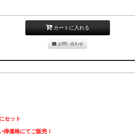
カートに入れる
お問い合わせ
にセット
い得価格にてご販売！