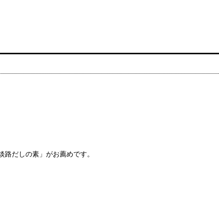
淡路だしの素」がお薦めです。