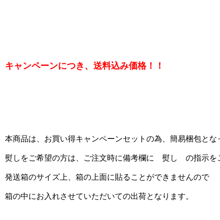
キャンペーンにつき、送料込み価格！！
本商品は、お買い得キャンペーンセットの為、簡易梱包とな
熨しをご希望の方は、
ご注文時に備考欄に 熨し の指示を
発送箱のサイズ上、箱の上面に貼ることができませんので
箱の中にお入れさせていただいての出荷となります。