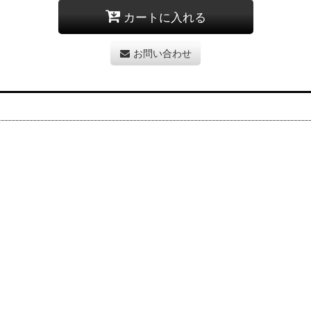
カートに入れる
お問い合わせ