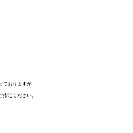
っておりますが
ご指定ください。