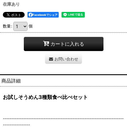
在庫あり
Facebookでシェア
数量
:
個
カートに入れる
お問い合わせ
商品詳細
お試しそうめん3種類食べ比べセット
-----------------------------------------------------------------------
----------------