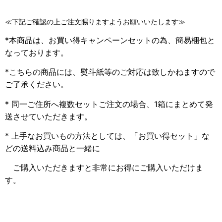
≪下記ご確認の上ご注文賜りますようお願いいたします≫
*本商品は、お買い得キャンペーンセットの為、簡易梱包と
なっております。
*こちらの商品には、熨斗紙等のご対応は致しかねますので
ご了承ください。
* 同一ご住所へ複数セットご注文の場合、1箱にまとめて発
送させていただきます。
*
上手なお買いもの方法としては、「お買い得セット」な
どの送料込み商品と一緒に
ご購入いただきますと非常にお得にご購入いただけま
す。