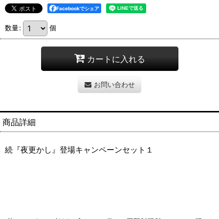
Facebookでシェア
数量
:
個
カートに入れる
お問い合わせ
商品詳細
続『夜更かし』登場キャンペーンセット１