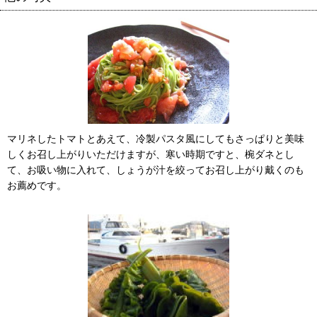
マリネしたトマトとあえて、冷製パスタ風にしてもさっぱりと美味
しくお召し上がりいただけますが、寒い時期ですと、椀ダネとし
て、お吸い物に入れて、しょうが汁を絞ってお召し上がり戴くのも
お薦めです。