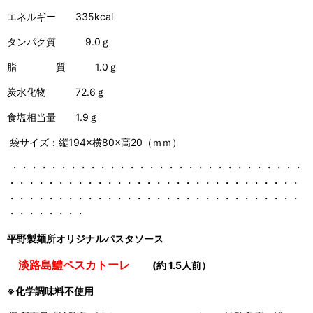
エネルギー 335kcal
タンパク質 9.0ｇ
脂 質 1.0ｇ
炭水化物 72.6ｇ
食塩相当量 1.9ｇ
袋サイズ：縦194×横80×高20（ｍｍ）
・・・・・・・・・・・・・・・・・・・・・・・・・・・・・・
・・・・・・・・・・・・・・・・・・・・・・・・・・・・・・
・・・・・・・・・・・・・・・・・・・・・・・・・・・・・・
・・・・・・・・
平野製麺所オリジナルパスタソース
淡路島鱧ペスカトーレ
(約 1.5人前）
※化学調味料不使用