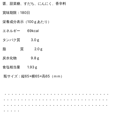
醤、甜菜糖、すだち、にんにく、香辛料
賞味期限：180日
栄養成分表示（100ｇあたり）
エネルギー 69kcal
タンパク質 3.0ｇ
脂 質 2.0ｇ
炭水化物 9.8ｇ
食塩相当量 1.93ｇ
瓶サイズ：縦65×横65×高65（ｍｍ）
・・・・・・・・・・・・・・・・・・・・・・・・・・・・・・
・・・・・・・・・・・・・・・・・・・・・・・・・・・・・・
・・・・・・・・・・・・・・・・・・・・・・・・・・・・・・
・・・・・