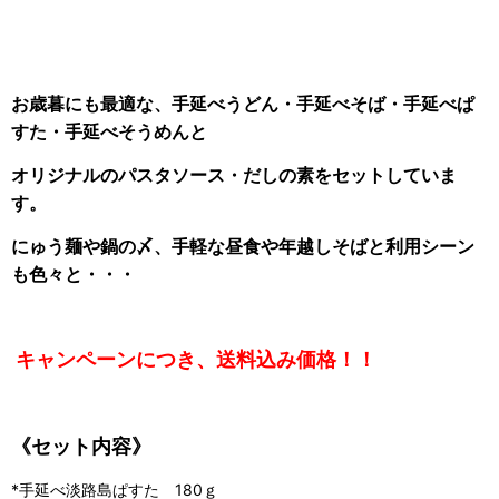
お歳暮にも最適な、手延べうどん・手延べそば・手延べぱ
すた・手延べそうめんと
オリジナルのパスタソース・だしの素をセットしていま
す。
にゅう麺や鍋の〆、手軽な昼食や年越しそばと利用シーン
も色々と・・・
キャンペーンにつき、送料込み価格！！
《セット内容》
*手延べ淡路島ぱすた 180ｇ