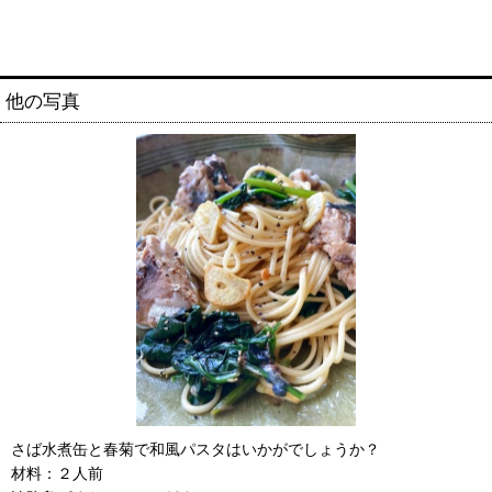
他の写真
さば水煮缶と春菊で和風パスタはいかがでしょうか？
材料：２人前