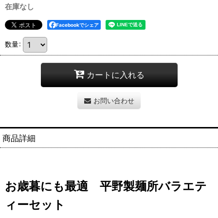
在庫なし
Facebookでシェア
数量
:
カートに入れる
お問い合わせ
商品詳細
お歳暮にも最適 平野製麺所バラエテ
ィーセット