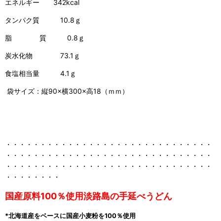
エネルギー 342kcal
タンパク質 10.8ｇ
脂 質 0.8ｇ
炭水化物 73.1ｇ
食塩相当量 4.1ｇ
袋サイズ：縦90×横300×高18（ｍｍ）
・・・・・・・・・・・・・・・・・・・・・・・・・・・・・・
・・・・・・・・・・・・・・・・・・・・・・・・・・・・・・
・・・・・・・・・・・・・・・・・・・・・・・・・・・・・・
・・・・・・・・
国産原料100％使用淡路島の手延べうどん
*北海道産をベースに国産小麦粉を100％使用