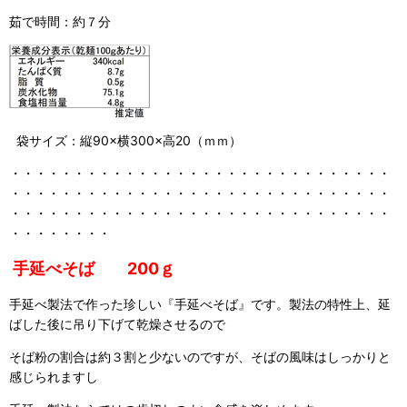
茹で時間：約７分
袋サイズ：縦90×横300×高20（ｍｍ）
・・・・・・・・・・・・・・・・・・・・・・・・・・・・・・
・・・・・・・・・・・・・・・・・・・・・・・・・・・・・・
・・・・・・・・・・・・・・・・・・・・・・・・・・・・・・
・・・・・・・・
手延べそば 200ｇ
手延べ製法で作った珍しい『手延べそば』です。製法の特性上、延
ばした後に吊り下げて乾燥させるので
そば粉の割合は約３割と少ないのですが、そばの風味はしっかりと
感じられますし