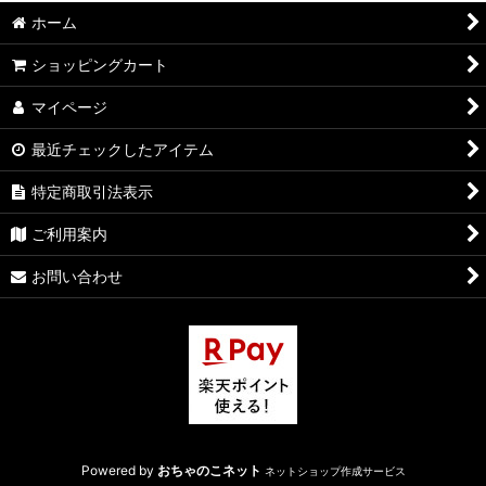
ホーム
ショッピングカート
マイページ
最近チェックしたアイテム
特定商取引法表示
ご利用案内
お問い合わせ
Powered by
おちゃのこネット
ネットショップ作成サービス