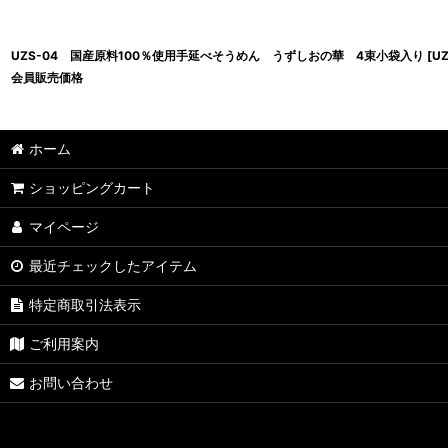
UZS-04 国産原料100％使用手延べそうめん うずしおの華 4束小袋入り
[
UZ
会員販売価格
ホーム
ショッピングカート
マイページ
最近チェックしたアイテム
特定商取引法表示
ご利用案内
お問い合わせ